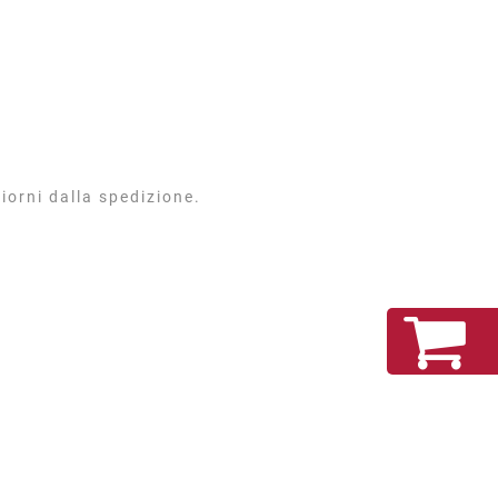
iorni dalla spedizione.