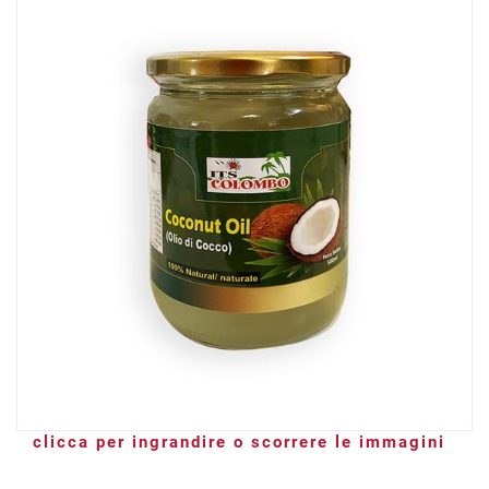
clicca per ingrandire o scorrere le immagini