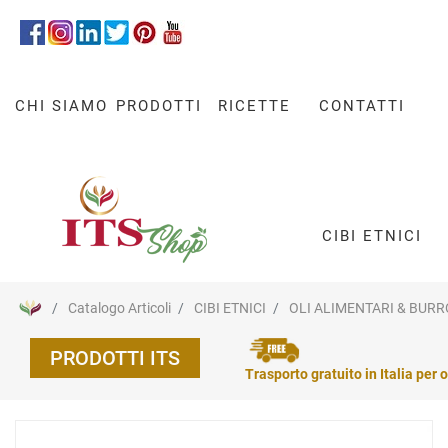
CHI SIAMO
PRODOTTI
RICETTE
CONTATTI
CIBI ETNICI
Catalogo Articoli
CIBI ETNICI
OLI ALIMENTARI & BURR
PRODOTTI ITS
Trasporto gratuito in Italia per o