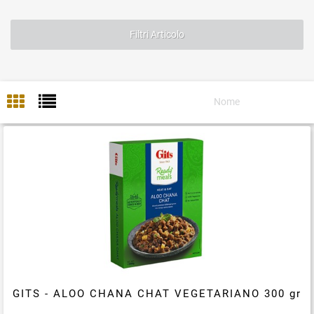
Filtri Articolo
GITS - ALOO CHANA CHAT VEGETARIANO 300 gr