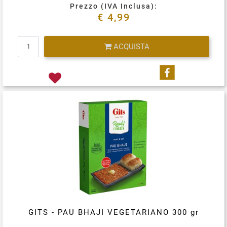
Prezzo (IVA Inclusa):
€ 4,99
Quantità
ACQUISTA
Condividi su
GITS - PAU BHAJI VEGETARIANO 300 gr