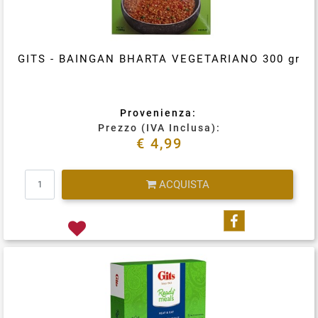
GITS - BAINGAN BHARTA VEGETARIANO 300 gr
Provenienza:
Prezzo (IVA Inclusa):
€ 4,99
Quantità
ACQUISTA
Condividi su