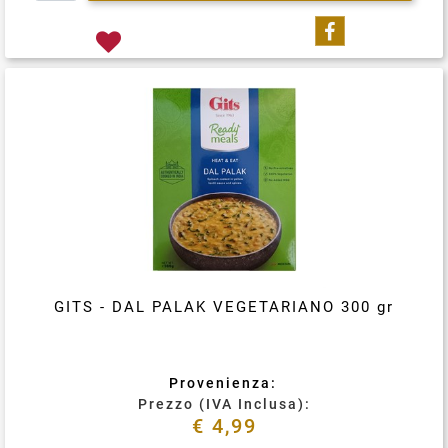
Condividi su
GITS - DAL PALAK VEGETARIANO 300 gr
Provenienza:
Prezzo (IVA Inclusa):
€ 4,99