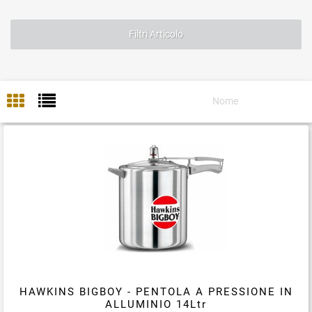
Filtri Articolo
HAWKINS BIGBOY - PENTOLA A PRESSIONE IN
ALLUMINIO 14Ltr