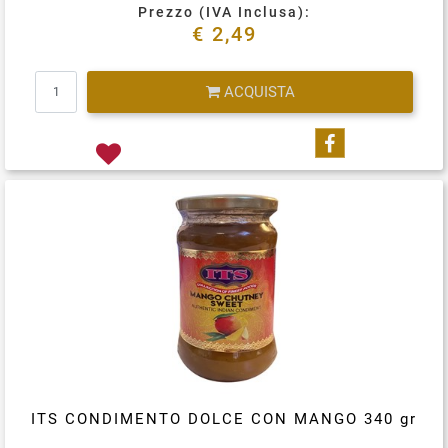
Prezzo (IVA Inclusa):
€ 2,49
Quantità
ACQUISTA
Condividi su
ITS CONDIMENTO DOLCE CON MANGO 340 gr