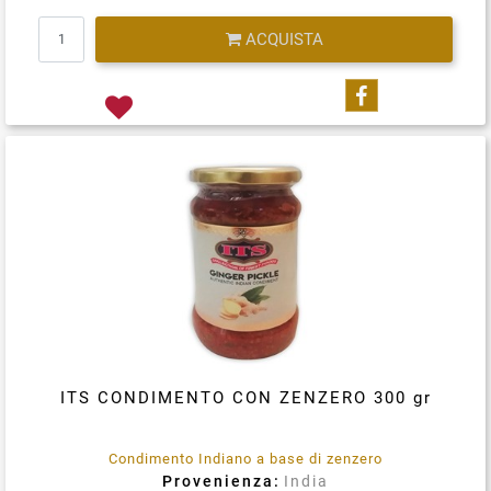
Quantità
ACQUISTA
Condividi su
ITS CONDIMENTO CON ZENZERO 300 gr
Condimento Indiano a base di zenzero
Provenienza:
India