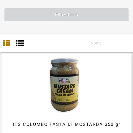
Filtri Articolo
ITS COLOMBO PASTA DI MOSTARDA 350 gr