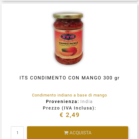
Condividi su
ITS CONDIMENTO CON MANGO 300 gr
Condimento indiano a base di mango
Provenienza:
India
Prezzo (IVA Inclusa):
€ 2,49
Quantità
ACQUISTA