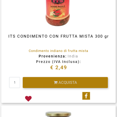
ITS CONDIMENTO CON FRUTTA MISTA 300 gr
Condimento indiano di frutta mista
Provenienza:
India
Prezzo (IVA Inclusa):
€ 2,49
Quantità
ACQUISTA
Condividi su