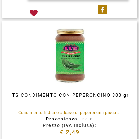
Condividi su
ITS CONDIMENTO CON PEPERONCINO 300 gr
Condimento Indiano a base di peperoncini piccanti
Provenienza:
India
Prezzo (IVA Inclusa):
€ 2,49