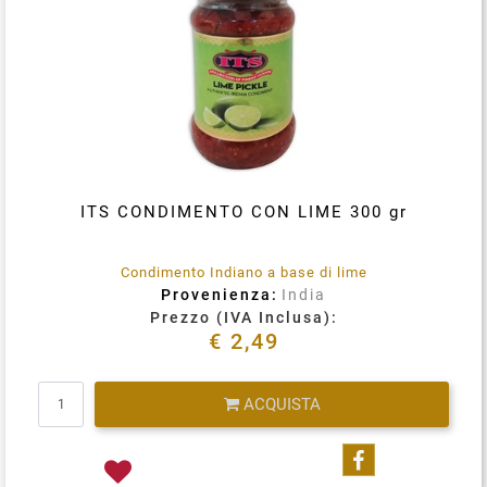
ITS CONDIMENTO CON LIME 300 gr
Condimento Indiano a base di lime
Provenienza:
India
Prezzo (IVA Inclusa):
€ 2,49
Quantità
ACQUISTA