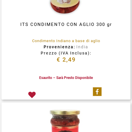
ITS CONDIMENTO CON AGLIO 300 gr
Condimento Indiano a base di aglio
Provenienza:
India
Prezzo (IVA Inclusa):
€ 2,49
Esaurito – Sarà Presto Disponibile
Condividi su