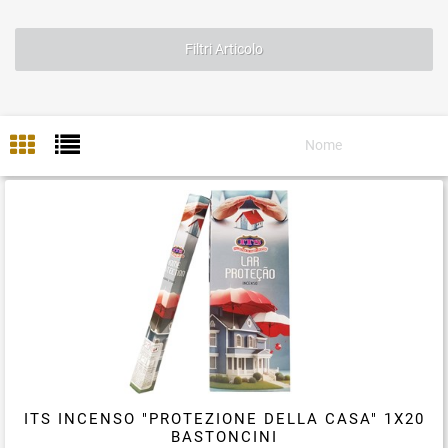
Filtri Articolo
ITS INCENSO "PROTEZIONE DELLA CASA" 1X20
BASTONCINI