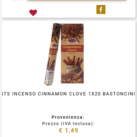
Condividi su
ITS INCENSO CINNAMON CLOVE 1X20 BASTONCINI
Provenienza:
Prezzo (IVA Inclusa):
€ 1,49