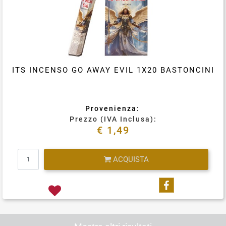
ITS INCENSO GO AWAY EVIL 1X20 BASTONCINI
Provenienza:
Prezzo (IVA Inclusa):
€ 1,49
Quantità
ACQUISTA
Condividi su