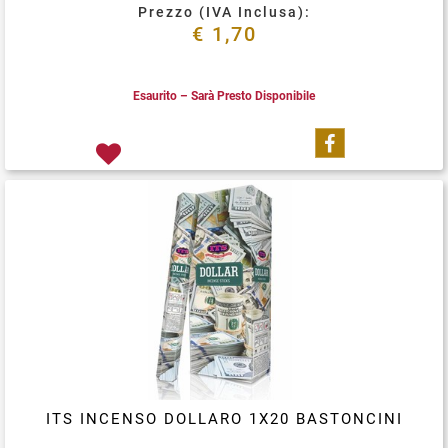
Prezzo (IVA Inclusa):
€ 1,70
Esaurito – Sarà Presto Disponibile
Condividi su
ITS INCENSO DOLLARO 1X20 BASTONCINI