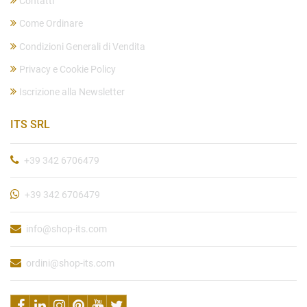
Contatti
Come Ordinare
Condizioni Generali di Vendita
Privacy e Cookie Policy
Iscrizione alla Newsletter
ITS SRL
+39 342 6706479
+39 342 6706479
info@shop-its.com
ordini@shop-its.com