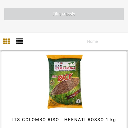
Filtri Articolo
ITS COLOMBO RISO - HEENATI ROSSO 1 kg