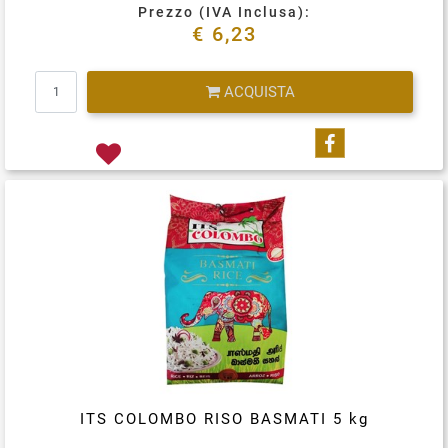
Prezzo (IVA Inclusa):
€ 6,23
Quantità
ACQUISTA
Condividi su
ITS COLOMBO RISO BASMATI 5 kg