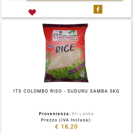
Condividi su
ITS COLOMBO RISO - SUDURU SAMBA 5KG
Provenienza:
Sri Lanka
Prezzo (IVA Inclusa):
€ 18,20