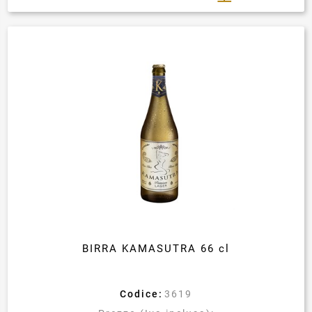
BIRRA KAMASUTRA 66 cl
Codice:
3619