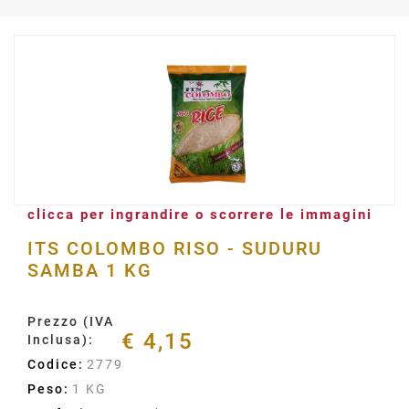
clicca per ingrandire o scorrere le immagini
ITS COLOMBO RISO - SUDURU
SAMBA 1 KG
Prezzo (IVA
€ 4,15
Inclusa):
Codice:
2779
Peso:
1 KG