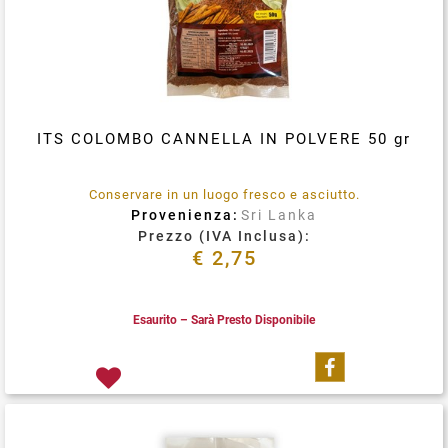
ITS COLOMBO CANNELLA IN POLVERE 50 gr
Conservare in un luogo fresco e asciutto.
Provenienza:
Sri Lanka
Prezzo (IVA Inclusa):
€ 2,75
Esaurito – Sarà Presto Disponibile
Condividi su