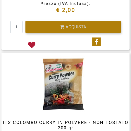
Prezzo (IVA Inclusa):
€ 2,00
Quantità
ACQUISTA
Condividi su
ITS COLOMBO CURRY IN POLVERE - NON TOSTATO
200 gr