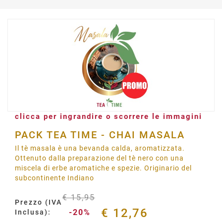
clicca per ingrandire o scorrere le immagini
PACK TEA TIME - CHAI MASALA
Il tè masala è una bevanda calda, aromatizzata.
Ottenuto dalla preparazione del tè nero con una
miscela di erbe aromatiche e spezie. Originario del
subcontinente Indiano
€ 15,95
Prezzo (IVA
€ 12,76
-20%
Inclusa):