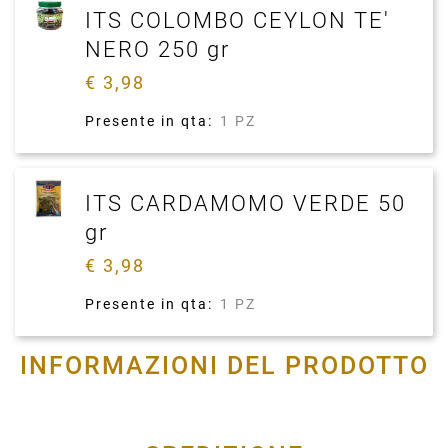
ITS COLOMBO CEYLON TE'
NERO 250 gr
€ 3,98
Presente in qta:
1 PZ
ITS CARDAMOMO VERDE 50
gr
€ 3,98
Presente in qta:
1 PZ
INFORMAZIONI DEL PRODOTTO