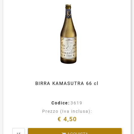
BIRRA KAMASUTRA 66 cl
Codice:
3619
Prezzo (Iva inclusa):
€ 4,50
Quantità