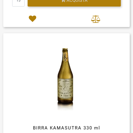
ACQUISTA
BIRRA KAMASUTRA 330 ml