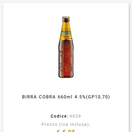
BIRRA COBRA 660ml 4.5%(GP10,70)
Codice:
4029
Prezzo (Iva inclusa):