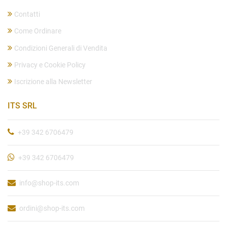
Contatti
Come Ordinare
Condizioni Generali di Vendita
Privacy e Cookie Policy
Iscrizione alla Newsletter
ITS SRL
+39 342 6706479
+39 342 6706479
info@shop-its.com
ordini@shop-its.com