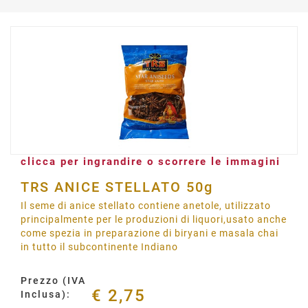
clicca per ingrandire o scorrere le immagini
TRS ANICE STELLATO 50g
Il seme di anice stellato contiene anetole, utilizzato
principalmente per le produzioni di liquori,usato anche
come spezia in preparazione di biryani e masala chai
in tutto il subcontinente Indiano
Prezzo (IVA
€ 2,75
Inclusa):