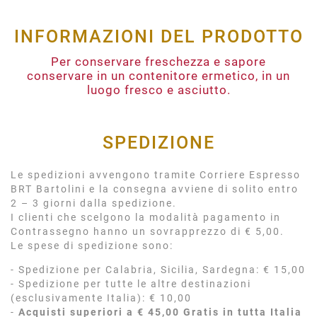
INFORMAZIONI DEL PRODOTTO
Per conservare freschezza e sapore
conservare in un contenitore ermetico, in un
luogo fresco e asciutto.
SPEDIZIONE
Le spedizioni avvengono tramite Corriere Espresso
BRT Bartolini e la consegna avviene di solito entro
2 – 3 giorni dalla spedizione.
I clienti che scelgono la modalità pagamento in
Contrassegno hanno un sovrapprezzo di € 5,00.
Le spese di spedizione sono:
- Spedizione per Calabria, Sicilia, Sardegna: € 15,00
- Spedizione per tutte le altre destinazioni
(esclusivamente Italia): € 10,00
-
Acquisti superiori a € 45,00 Gratis in tutta Italia