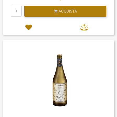
Quantità
ACQUISTA