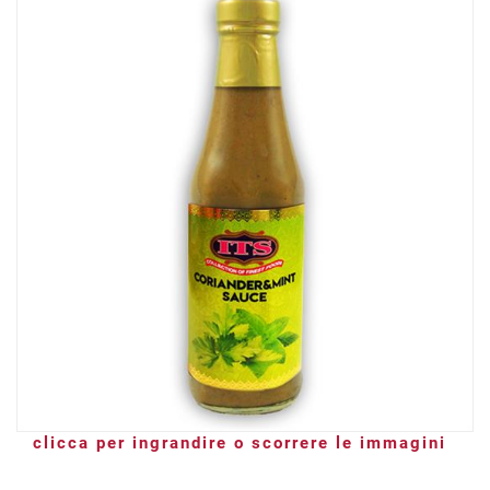
clicca per ingrandire o scorrere le immagini