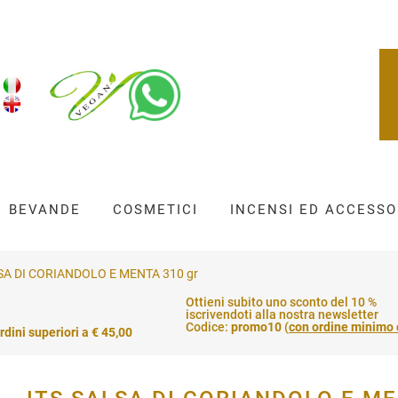
BEVANDE
COSMETICI
INCENSI ED ACCESSO
SA DI CORIANDOLO E MENTA 310 gr
Ottieni subito uno sconto del 10 %
iscrivendoti alla nostra newsletter
Codice:
promo10
(
con ordine minimo 
rdini superiori a € 45,00