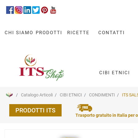
CHI SIAMO
PRODOTTI
RICETTE
CONTATTI
CIBI ETNICI
Catalogo Articoli
CIBI ETNICI
CONDIMENTI
ITS SAL
PRODOTTI ITS
Trasporto gratuito in Italia per o