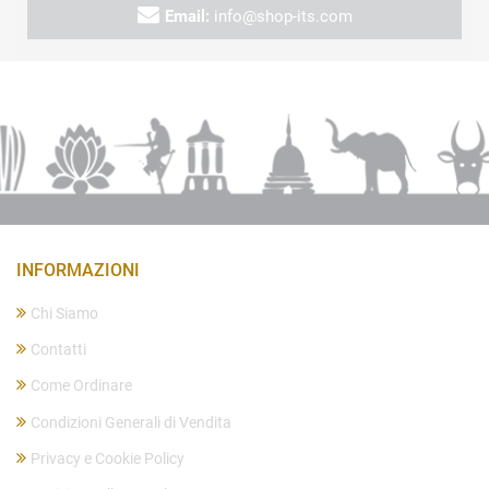
Email:
info@shop-its.com
INFORMAZIONI
Chi Siamo
Contatti
Come Ordinare
Condizioni Generali di Vendita
Privacy e Cookie Policy