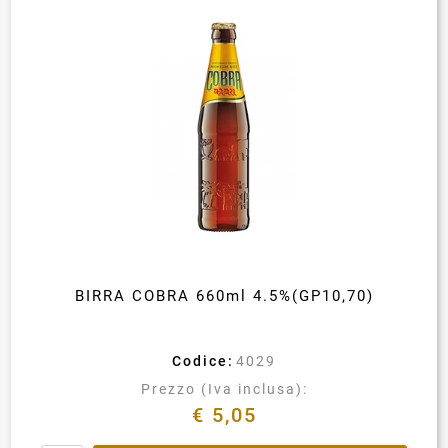
BIRRA COBRA 660ml 4.5%(GP10,70)
Codice:
4029
Prezzo (Iva inclusa):
€ 5,05