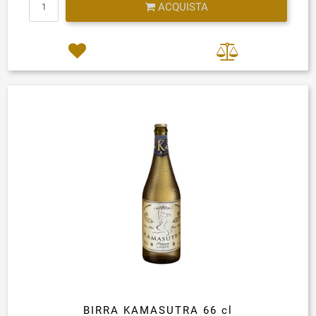
ACQUISTA
BIRRA KAMASUTRA 66 cl