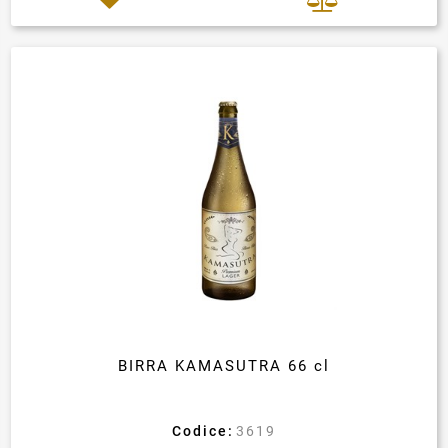
BIRRA KAMASUTRA 66 cl
Codice:
3619