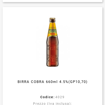
BIRRA COBRA 660ml 4.5%(GP10,70)
Codice:
4029
Prezzo (Iva inclusa):