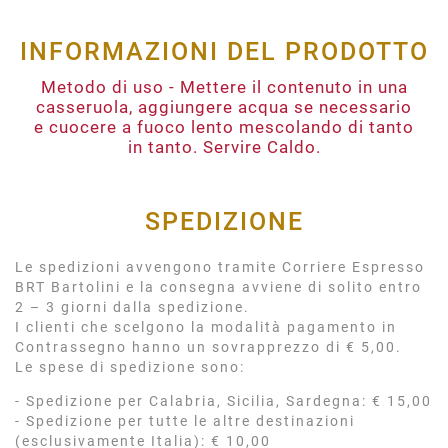
INFORMAZIONI DEL PRODOTTO
Metodo di uso - Mettere il contenuto in una
casseruola, aggiungere acqua se necessario
e cuocere a fuoco lento mescolando di tanto
in tanto. Servire Caldo.
SPEDIZIONE
Le spedizioni avvengono tramite Corriere Espresso
BRT Bartolini e la consegna avviene di solito entro
2 – 3 giorni dalla spedizione.
I clienti che scelgono la modalità pagamento in
Contrassegno hanno un sovrapprezzo di € 5,00.
Le spese di spedizione sono:
- Spedizione per Calabria, Sicilia, Sardegna: € 15,00
- Spedizione per tutte le altre destinazioni
(esclusivamente Italia): € 10,00