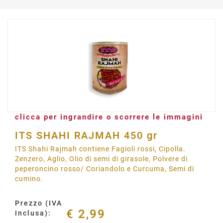
clicca per ingrandire o scorrere le immagini
ITS SHAHI RAJMAH 450 gr
ITS Shahi Rajmah contiene Fagioli rossi, Cipolla.
Zenzero, Aglio, Olio di semi di girasole, Polvere di
peperoncino rosso/ Coriandolo e Curcuma, Semi di
cumino.
Prezzo (IVA
€ 2,99
Inclusa):