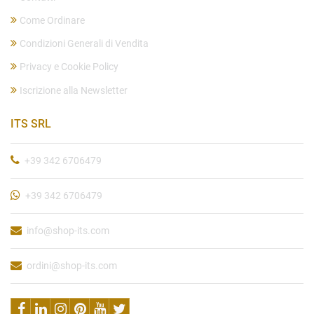
Come Ordinare
Condizioni Generali di Vendita
Privacy e Cookie Policy
Iscrizione alla Newsletter
ITS SRL
+39 342 6706479
+39 342 6706479
info@shop-its.com
ordini@shop-its.com