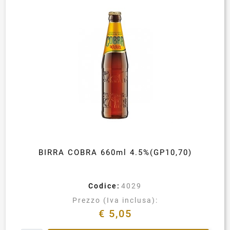
BIRRA COBRA 660ml 4.5%(GP10,70)
Codice:
4029
Prezzo (Iva inclusa):
€ 5,05