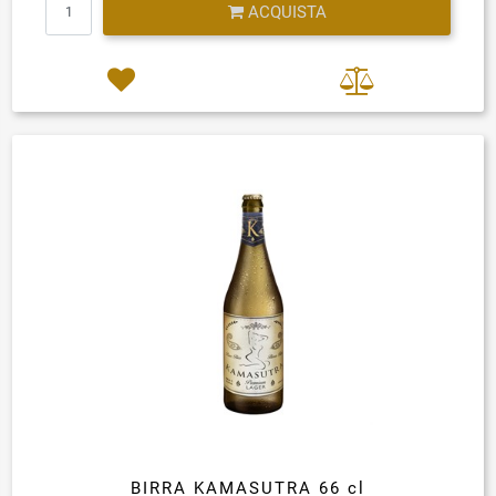
ACQUISTA
BIRRA KAMASUTRA 66 cl