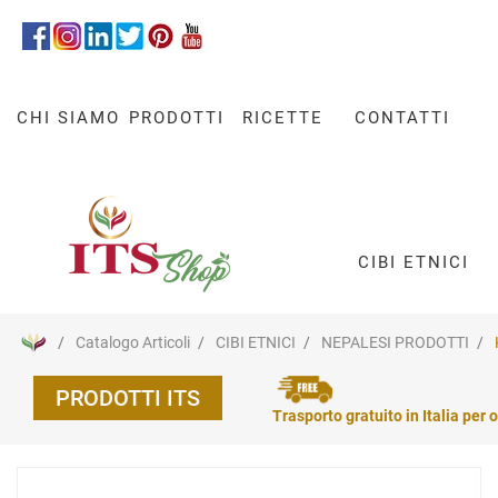
CHI SIAMO
PRODOTTI
RICETTE
CONTATTI
CIBI ETNICI
Catalogo Articoli
CIBI ETNICI
NEPALESI PRODOTTI
PRODOTTI ITS
Trasporto gratuito in Italia per o