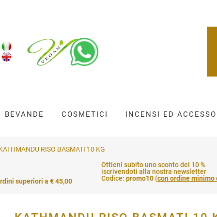
BEVANDE
COSMETICI
INCENSI ED ACCESSO
KATHMANDU RISO BASMATI 10 KG
Ottieni subito uno sconto del 10 %
iscrivendoti alla nostra newsletter
Codice:
promo10
(
con ordine minimo 
rdini superiori a € 45,00