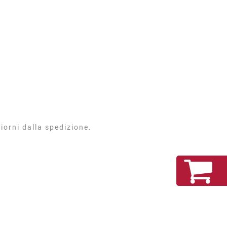
iorni dalla spedizione.