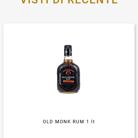
OLD MONK RUM 1 lt