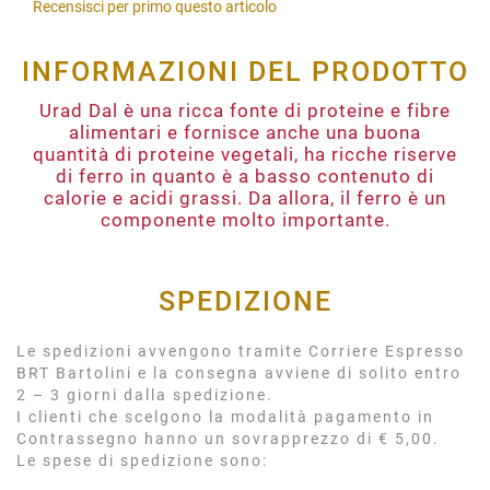
Recensisci per primo questo articolo
INFORMAZIONI DEL PRODOTTO
Urad Dal è una ricca fonte di proteine e fibre
alimentari e fornisce anche una buona
quantità di proteine vegetali, ha ricche riserve
di ferro in quanto è a basso contenuto di
calorie e acidi grassi. Da allora, il ferro è un
componente molto importante.
SPEDIZIONE
Le spedizioni avvengono tramite Corriere Espresso
BRT Bartolini e la consegna avviene di solito entro
2 – 3 giorni dalla spedizione.
I clienti che scelgono la modalità pagamento in
Contrassegno hanno un sovrapprezzo di € 5,00.
Le spese di spedizione sono: