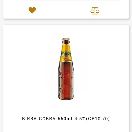
BIRRA COBRA 660ml 4.5%(GP10,70)