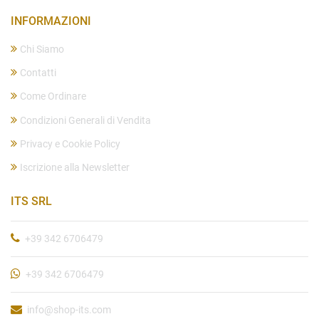
INFORMAZIONI
Chi Siamo
Contatti
Come Ordinare
Condizioni Generali di Vendita
Privacy e Cookie Policy
Iscrizione alla Newsletter
ITS SRL
+39 342 6706479
+39 342 6706479
info@shop-its.com