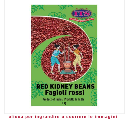
clicca per ingrandire o scorrere le immagini