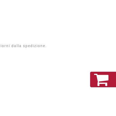
iorni dalla spedizione.