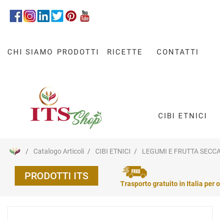
CHI SIAMO
PRODOTTI
RICETTE
CONTATTI
CIBI ETNICI
Catalogo Articoli
CIBI ETNICI
LEGUMI E FRUTTA SECC
PRODOTTI ITS
Trasporto gratuito in Italia per o