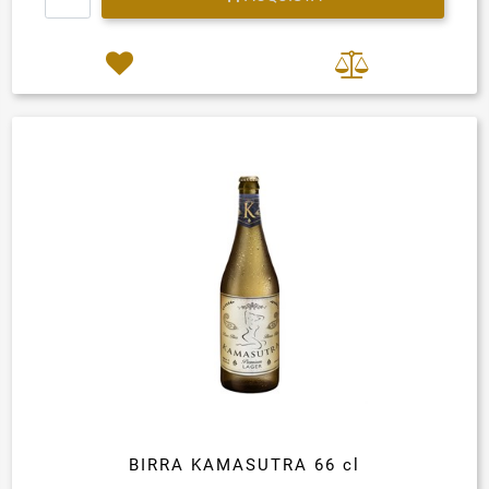
BIRRA KAMASUTRA 66 cl