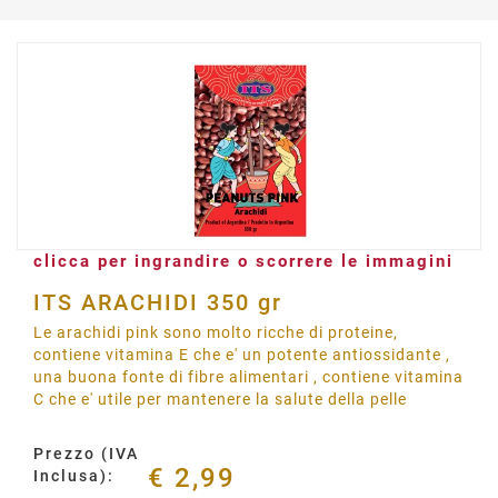
clicca per ingrandire o scorrere le immagini
ITS ARACHIDI 350 gr
Le arachidi pink sono molto ricche di proteine,
contiene vitamina E che e' un potente antiossidante ,
una buona fonte di fibre alimentari , contiene vitamina
C che e' utile per mantenere la salute della pelle
Prezzo (IVA
€ 2,99
Inclusa):