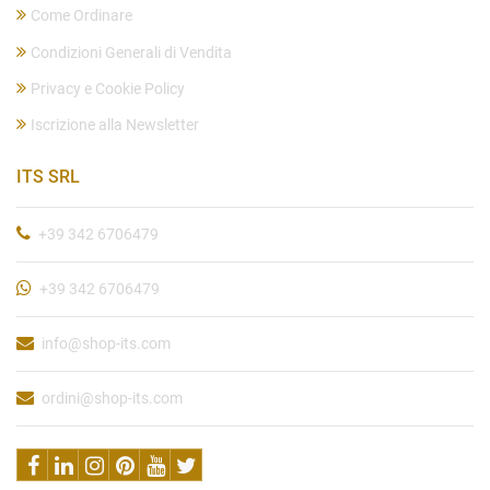
Come Ordinare
Condizioni Generali di Vendita
Privacy e Cookie Policy
Iscrizione alla Newsletter
ITS SRL
+39 342 6706479
+39 342 6706479
info@shop-its.com
ordini@shop-its.com