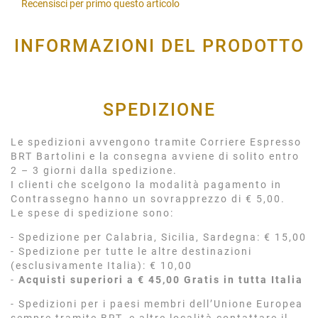
Recensisci per primo questo articolo
INFORMAZIONI DEL PRODOTTO
SPEDIZIONE
Le spedizioni avvengono tramite Corriere Espresso
BRT Bartolini e la consegna avviene di solito entro
2 – 3 giorni dalla spedizione.
I clienti che scelgono la modalità pagamento in
Contrassegno hanno un sovrapprezzo di € 5,00.
Le spese di spedizione sono:
- Spedizione per Calabria, Sicilia, Sardegna: € 15,00
- Spedizione per tutte le altre destinazioni
(esclusivamente Italia): € 10,00
-
Acquisti superiori a € 45,00 Gratis in tutta Italia
- Spedizioni per i paesi membri dell’Unione Europea