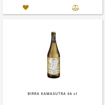
BIRRA KAMASUTRA 66 cl