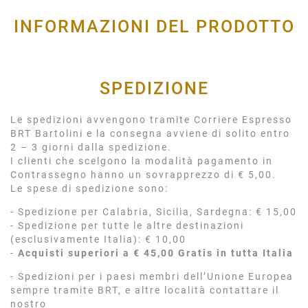
INFORMAZIONI DEL PRODOTTO
SPEDIZIONE
Le spedizioni avvengono tramite Corriere Espresso
BRT Bartolini e la consegna avviene di solito entro
2 – 3 giorni dalla spedizione.
I clienti che scelgono la modalità pagamento in
Contrassegno hanno un sovrapprezzo di € 5,00.
Le spese di spedizione sono:
- Spedizione per Calabria, Sicilia, Sardegna: € 15,00
- Spedizione per tutte le altre destinazioni
(esclusivamente Italia): € 10,00
-
Acquisti superiori a € 45,00 Gratis in tutta Italia
- Spedizioni per i paesi membri dell’Unione Europea
sempre tramite BRT, e altre località contattare il
nostro