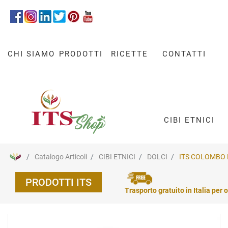
CHI SIAMO
PRODOTTI
RICETTE
CONTATTI
CIBI ETNICI
Catalogo Articoli
CIBI ETNICI
DOLCI
ITS COLOMBO 
PRODOTTI ITS
Trasporto gratuito in Italia per o