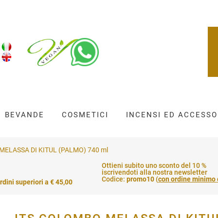
BEVANDE
COSMETICI
INCENSI ED ACCESSO
MELASSA DI KITUL (PALMO) 740 ml
Ottieni subito uno sconto del 10 %
iscrivendoti alla nostra newsletter
Codice:
promo10
(
con ordine minimo 
rdini superiori a € 45,00