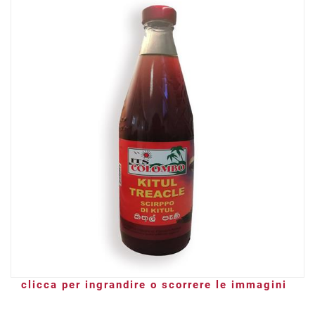
clicca per ingrandire o scorrere le immagini