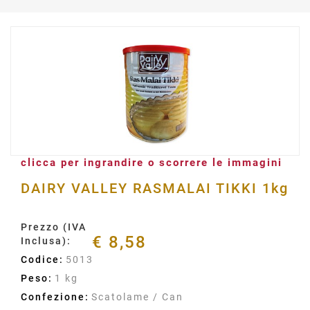
clicca per ingrandire o scorrere le immagini
DAIRY VALLEY RASMALAI TIKKI 1kg
Prezzo (IVA
€ 8,58
Inclusa):
Codice:
5013
Peso:
1 kg
Confezione:
Scatolame / Can