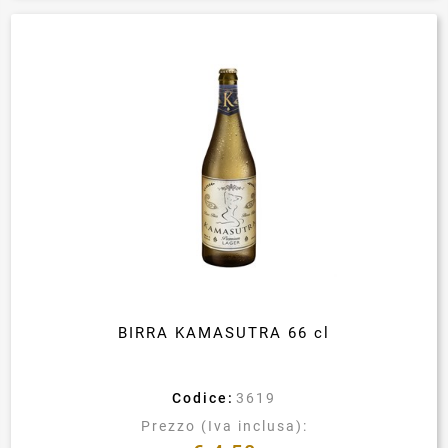
BIRRA KAMASUTRA 66 cl
Codice:
3619
Prezzo (Iva inclusa):