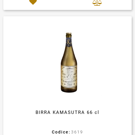
BIRRA KAMASUTRA 66 cl
Codice:
3619