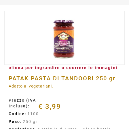
clicca per ingrandire o scorrere le immagini
PATAK PASTA DI TANDOORI 250 gr
Adatto ai vegetariani.
Prezzo (IVA
€ 3,99
Inclusa):
Codice:
1100
Peso:
250 gr