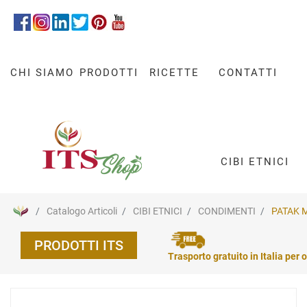
CHI SIAMO
PRODOTTI
RICETTE
CONTATTI
CIBI ETNICI
Catalogo Articoli
CIBI ETNICI
CONDIMENTI
PATAK 
PRODOTTI ITS
Trasporto gratuito in Italia per o