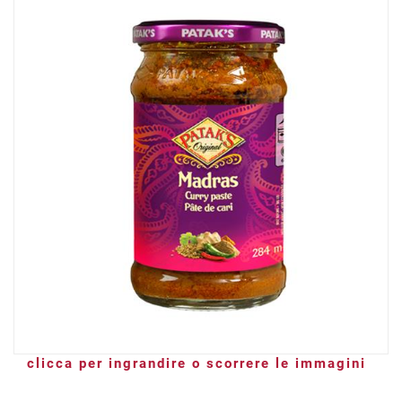
clicca per ingrandire o scorrere le immagini