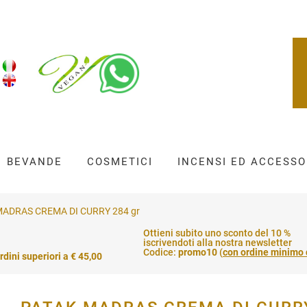
BEVANDE
COSMETICI
INCENSI ED ACCESSO
MADRAS CREMA DI CURRY 284 gr
Ottieni subito uno sconto del 10 %
iscrivendoti alla nostra newsletter
Codice:
promo10
(
con ordine minimo 
rdini superiori a € 45,00