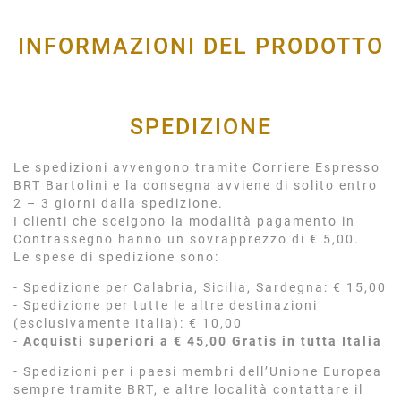
INFORMAZIONI DEL PRODOTTO
SPEDIZIONE
Le spedizioni avvengono tramite Corriere Espresso
BRT Bartolini e la consegna avviene di solito entro
2 – 3 giorni dalla spedizione.
I clienti che scelgono la modalità pagamento in
Contrassegno hanno un sovrapprezzo di € 5,00.
Le spese di spedizione sono:
- Spedizione per Calabria, Sicilia, Sardegna: € 15,00
- Spedizione per tutte le altre destinazioni
(esclusivamente Italia): € 10,00
-
Acquisti superiori a € 45,00 Gratis in tutta Italia
- Spedizioni per i paesi membri dell’Unione Europea
sempre tramite BRT, e altre località contattare il