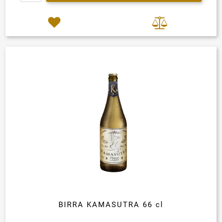
BIRRA KAMASUTRA 66 cl