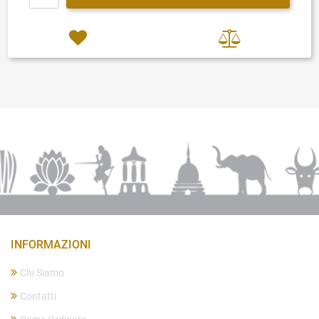
INFORMAZIONI
Chi Siamo
Contatti