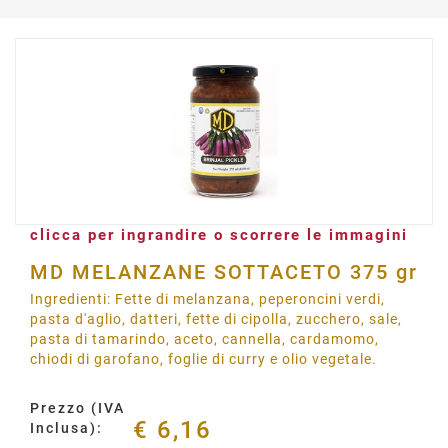
clicca per ingrandire o scorrere le immagini
MD MELANZANE SOTTACETO 375 gr
Ingredienti: Fette di melanzana, peperoncini verdi,
pasta d'aglio, datteri, fette di cipolla, zucchero, sale,
pasta di tamarindo, aceto, cannella, cardamomo,
chiodi di garofano, foglie di curry e olio vegetale.
Prezzo (IVA
€ 6,16
Inclusa):