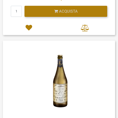
Quantità
ACQUISTA