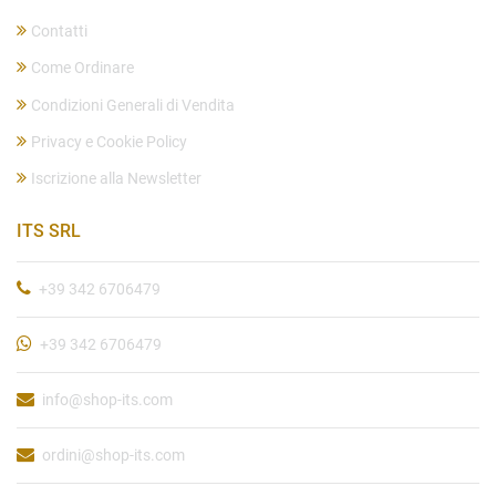
Contatti
Come Ordinare
Condizioni Generali di Vendita
Privacy e Cookie Policy
Iscrizione alla Newsletter
ITS SRL
+39 342 6706479
+39 342 6706479
info@shop-its.com
ordini@shop-its.com