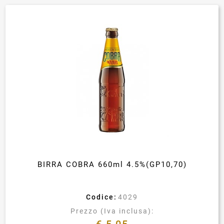
BIRRA COBRA 660ml 4.5%(GP10,70)
Codice:
4029
Prezzo (Iva inclusa):