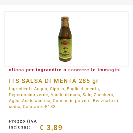
clicca per ingrandire o scorrere le immagini
ITS SALSA DI MENTA 285 gr
Ingredienti: Acqua, Cipolla, Foglie di menta,
Peperoncino verde, Amido di mais, Sale, Zucchero,
Aglio, Acido acetico, Cumino in polvere, Benzoato di
sodio, Colorante-E133.
Prezzo (IVA
€ 3,89
Inclusa):