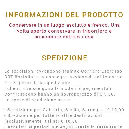
INFORMAZIONI DEL PRODOTTO
Conservare in un luogo asciutto e fresco. Una
volta aperto conservare in frigorifero e
consumare entro 6 mesi.
SPEDIZIONE
Le spedizioni avvengono tramite Corriere Espresso
BRT Bartolini e la consegna avviene di solito entro
2 – 3 giorni dalla spedizione.
I clienti che scelgono la modalità pagamento in
Contrassegno hanno un sovrapprezzo di € 5,00.
Le spese di spedizione sono:
- Spedizione per Calabria, Sicilia, Sardegna: € 15,00
- Spedizione per tutte le altre destinazioni
(esclusivamente Italia): € 10,00
-
Acquisti superiori a € 45,00 Gratis in tutta Italia