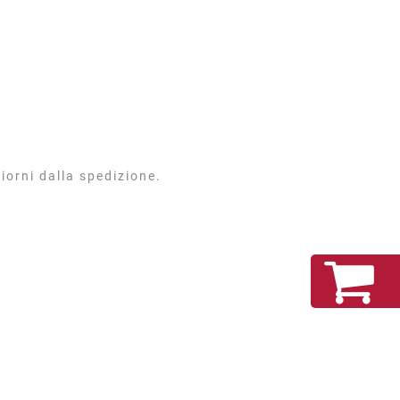
iorni dalla spedizione.