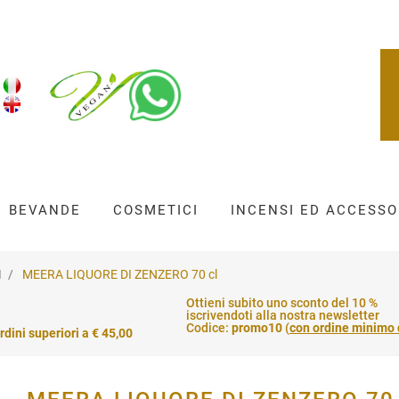
BEVANDE
COSMETICI
INCENSI ED ACCESSO
I
MEERA LIQUORE DI ZENZERO 70 cl
Ottieni subito uno sconto del 10 %
iscrivendoti alla nostra newsletter
Codice:
promo10
(
con ordine minimo 
rdini superiori a € 45,00