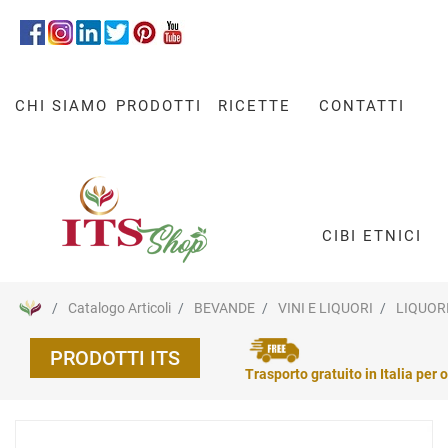
CHI SIAMO
PRODOTTI
RICETTE
CONTATTI
CIBI ETNICI
Catalogo Articoli
BEVANDE
VINI E LIQUORI
LIQUOR
PRODOTTI ITS
Trasporto gratuito in Italia per o