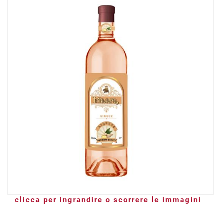
clicca per ingrandire o scorrere le immagini