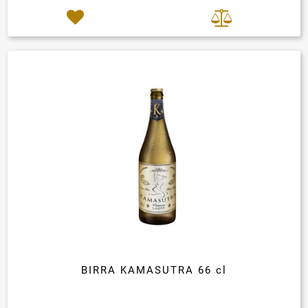
BIRRA KAMASUTRA 66 cl