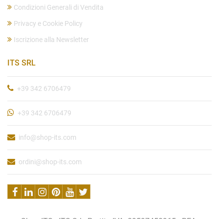
Condizioni Generali di Vendita
Privacy e Cookie Policy
Iscrizione alla Newsletter
ITS SRL
+39 342 6706479
+39 342 6706479
info@shop-its.com
ordini@shop-its.com