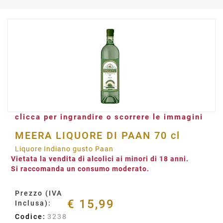
clicca per ingrandire o scorrere le immagini
MEERA LIQUORE DI PAAN 70 cl
Liquore Indiano gusto Paan
Vietata la vendita di alcolici ai minori di 18 anni.
Si raccomanda un consumo moderato.
Prezzo (IVA
€ 15,99
Inclusa):
Codice:
3238