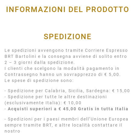
INFORMAZIONI DEL PRODOTTO
SPEDIZIONE
Le spedizioni avvengono tramite Corriere Espresso
BRT Bartolini e la consegna avviene di solito entro
2 – 3 giorni dalla spedizione.
I clienti che scelgono la modalità pagamento in
Contrassegno hanno un sovrapprezzo di € 5,00.
Le spese di spedizione sono:
- Spedizione per Calabria, Sicilia, Sardegna: € 15,00
- Spedizione per tutte le altre destinazioni
(esclusivamente Italia): € 10,00
-
Acquisti superiori a € 45,00 Gratis in tutta Italia
- Spedizioni per i paesi membri dell’Unione Europea
sempre tramite BRT, e altre località contattare il
nostro