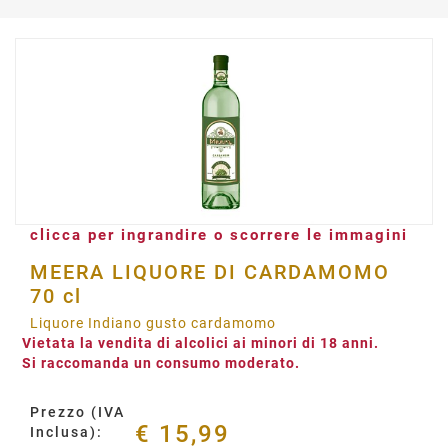
clicca per ingrandire o scorrere le immagini
MEERA LIQUORE DI CARDAMOMO
70 cl
Liquore Indiano gusto cardamomo
Vietata la vendita di alcolici ai minori di 18 anni.
Si raccomanda un consumo moderato.
Prezzo (IVA
€ 15,99
Inclusa):