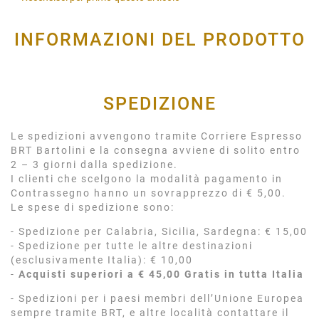
INFORMAZIONI DEL PRODOTTO
SPEDIZIONE
Le spedizioni avvengono tramite Corriere Espresso
BRT Bartolini e la consegna avviene di solito entro
2 – 3 giorni dalla spedizione.
I clienti che scelgono la modalità pagamento in
Contrassegno hanno un sovrapprezzo di € 5,00.
Le spese di spedizione sono:
- Spedizione per Calabria, Sicilia, Sardegna: € 15,00
- Spedizione per tutte le altre destinazioni
(esclusivamente Italia): € 10,00
-
Acquisti superiori a € 45,00 Gratis in tutta Italia
- Spedizioni per i paesi membri dell’Unione Europea
sempre tramite BRT, e altre località contattare il