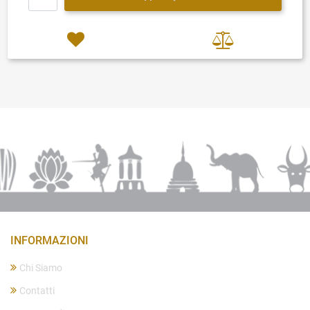
INFORMAZIONI
Chi Siamo
Contatti