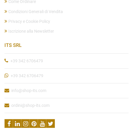
Come Ordinare
Condizioni Generali di Vendita
Privacy e Cookie Policy
Iscrizione alla Newsletter
ITS SRL
+39 342 6706479
+39 342 6706479
info@shop-its.com
ordini@shop-its.com