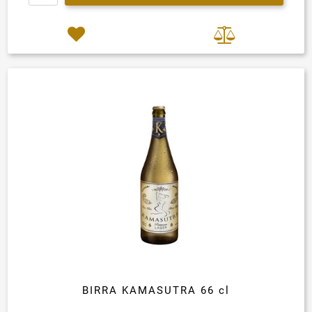
BIRRA KAMASUTRA 66 cl