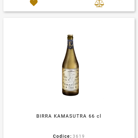
BIRRA KAMASUTRA 66 cl
Codice:
3619