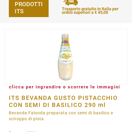
PRODOTTI
Trasporto gratuito in Italia per
ITS
ordini superiori a € 45,00
clicca per ingrandire o scorrere le immagini
ITS BEVANDA GUSTO PISTACCHIO
CON SEMI DI BASILICO 290 ml
Bevanda Falooda preparata con semi di basilico e
sciroppo di pista.