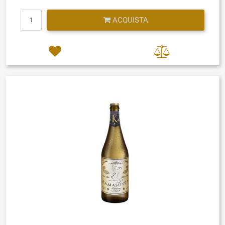
Quantità
ACQUISTA