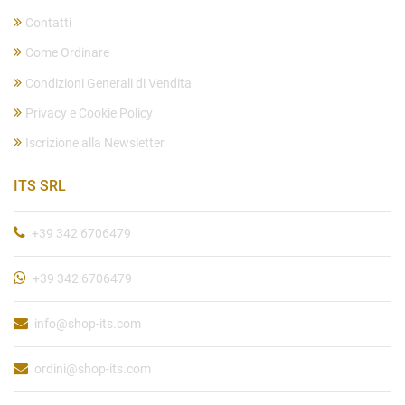
Contatti
Come Ordinare
Condizioni Generali di Vendita
Privacy e Cookie Policy
Iscrizione alla Newsletter
ITS SRL
+39 342 6706479
+39 342 6706479
info@shop-its.com
ordini@shop-its.com