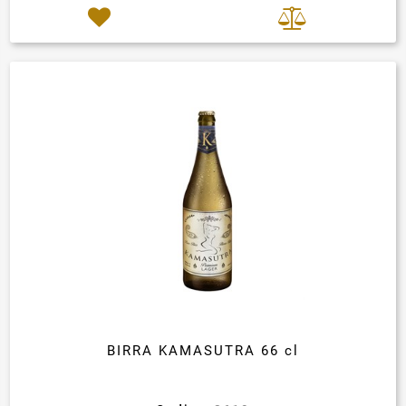
BIRRA KAMASUTRA 66 cl