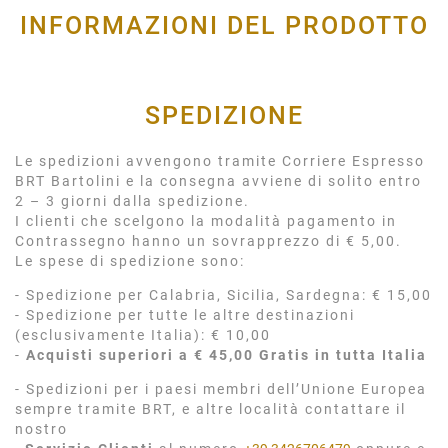
INFORMAZIONI DEL PRODOTTO
SPEDIZIONE
Le spedizioni avvengono tramite Corriere Espresso
BRT Bartolini e la consegna avviene di solito entro
2 – 3 giorni dalla spedizione.
I clienti che scelgono la modalità pagamento in
Contrassegno hanno un sovrapprezzo di € 5,00.
Le spese di spedizione sono:
- Spedizione per Calabria, Sicilia, Sardegna: € 15,00
- Spedizione per tutte le altre destinazioni
(esclusivamente Italia): € 10,00
-
Acquisti superiori a € 45,00 Gratis in tutta Italia
- Spedizioni per i paesi membri dell’Unione Europea
sempre tramite BRT, e altre località contattare il
nostro