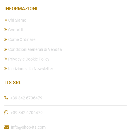
INFORMAZIONI
Chi Siamo
Contatti
Come Ordinare
Condizioni Generali di Vendita
Privacy e Cookie Policy
Iscrizione alla Newsletter
ITS SRL
+39 342 6706479
+39 342 6706479
info@shop-its.com