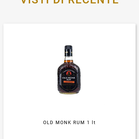
OLD MONK RUM 1 lt