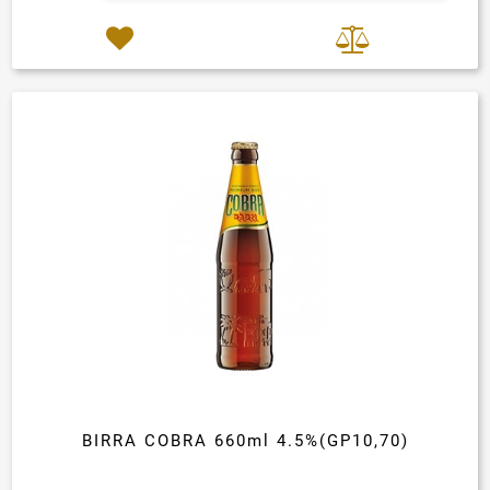
BIRRA COBRA 660ml 4.5%(GP10,70)