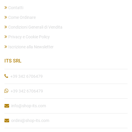
Contatti
Come Ordinare
Condizioni Generali di Vendita
Privacy e Cookie Policy
Iscrizione alla Newsletter
ITS SRL
+39 342 6706479
+39 342 6706479
info@shop-its.com
ordini@shop-its.com