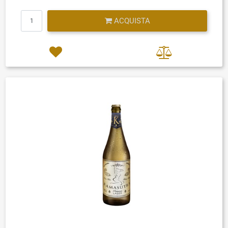
Quantità
ACQUISTA