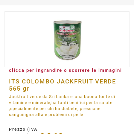
clicca per ingrandire o scorrere le immagini
ITS COLOMBO JACKFRUIT VERDE
565 gr
Jackfruit verde da Sri Lanka e' una buona fonte di
vitamine e minerale,ha tanti benifici per la salute
,specialmente per chi ha diabete, pressione
sanguingna alta e problemi di pelle
Prezzo (IVA