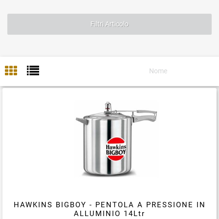
Filtri Articolo
HAWKINS BIGBOY - PENTOLA A PRESSIONE IN
ALLUMINIO 14Ltr