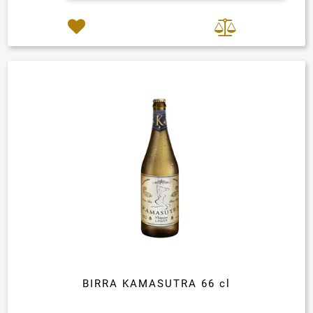
BIRRA KAMASUTRA 66 cl