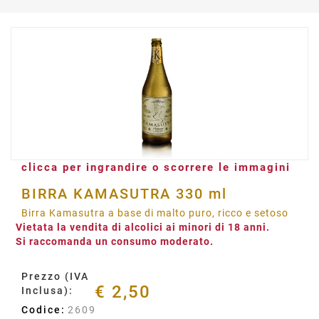
clicca per ingrandire o scorrere le immagini
BIRRA KAMASUTRA 330 ml
Birra Kamasutra a base di malto puro, ricco e setoso
Vietata la vendita di alcolici ai minori di 18 anni.
Si raccomanda un consumo moderato.
Prezzo (IVA
€ 2,50
Inclusa):
Codice:
2609