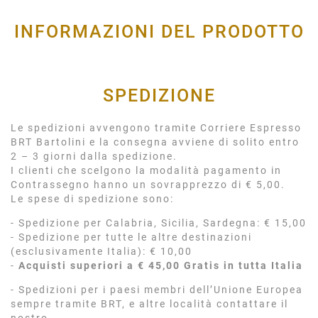
INFORMAZIONI DEL PRODOTTO
SPEDIZIONE
Le spedizioni avvengono tramite Corriere Espresso
BRT Bartolini e la consegna avviene di solito entro
2 – 3 giorni dalla spedizione.
I clienti che scelgono la modalità pagamento in
Contrassegno hanno un sovrapprezzo di € 5,00.
Le spese di spedizione sono:
- Spedizione per Calabria, Sicilia, Sardegna: € 15,00
- Spedizione per tutte le altre destinazioni
(esclusivamente Italia): € 10,00
-
Acquisti superiori a € 45,00 Gratis in tutta Italia
- Spedizioni per i paesi membri dell’Unione Europea
sempre tramite BRT, e altre località contattare il