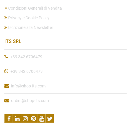
Condizioni Generali di Vendita
Privacy e Cookie Policy
Iscrizione alla Newsletter
ITS SRL
+39 342 6706479
+39 342 6706479
info@shop-its.com
ordini@shop-its.com